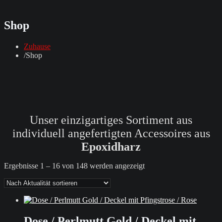
Shop
Zuhause
Shop
Unser einzigartiges Sortiment aus
individuell angefertigten Accessoires aus
Epoxidharz
Nach
Ergebnisse 1 – 16 von 148 werden angezeigt
Aktualität
sortiert
Dose / Perlmutt Gold / Deckel mit