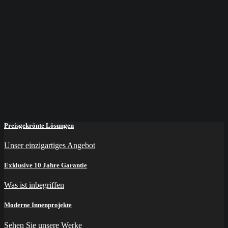
Preisgekrönte Lösungen
Unser einzigartiges Angebot
Exklusive 10 Jahre Garantie
Was ist inbegriffen
Moderne Innenprojekte
Sehen Sie unsere Werke