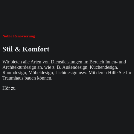
Noble Renovierung
Stil & Komfort
Wir bieten alle Arten von Dienstleistungen im Bereich Innen- und
Architekturdesign an, wie z. B. Außendesign, Küchendesign,
Raumdesign, Möbeldesign, Lichtdesign usw. Mit deren Hilfe Sie Ihr
Traumhaus bauen können.
Hör zu