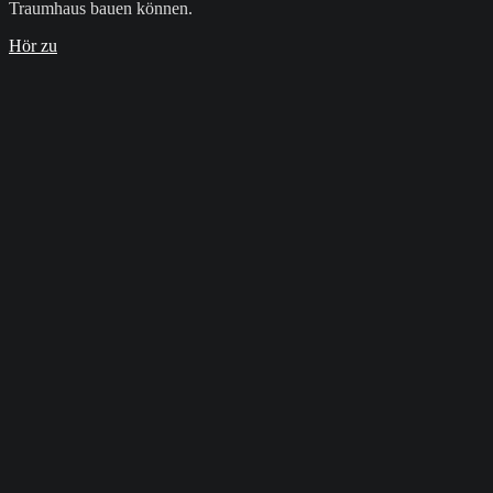
Traumhaus bauen können.
Hör zu