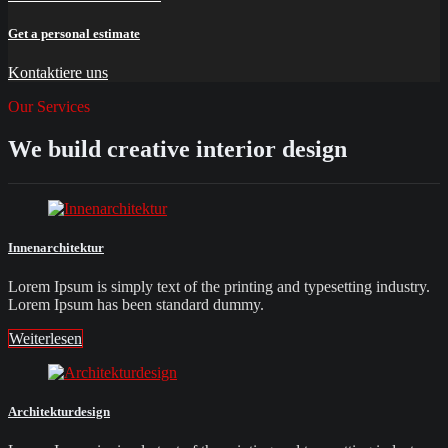
Get a personal estimate
Kontaktiere uns
Our Services
We build creative interior design
Innenarchitektur
Lorem Ipsum is simply text of the printing and typesetting industry.
Lorem Ipsum has been standard dummy.
Weiterlesen
Architekturdesign