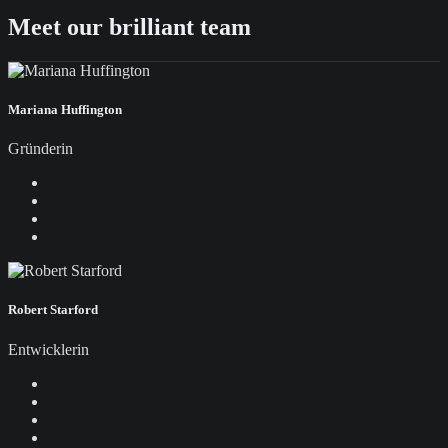
Meet our brilliant team
Mariana Huffington
Gründerin
Robert Starford
Entwicklerin