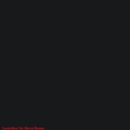
Genießen Sie Ihren Raum