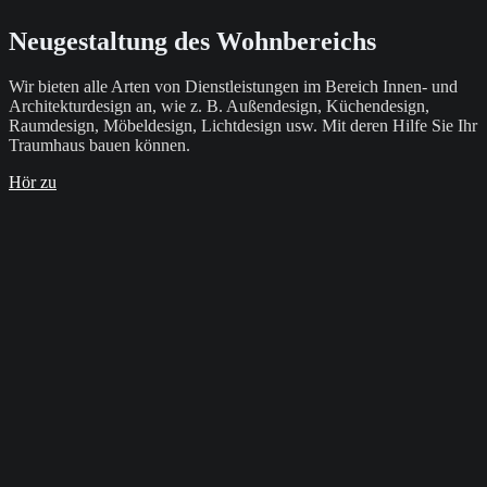
Neugestaltung des Wohnbereichs
Wir bieten alle Arten von Dienstleistungen im Bereich Innen- und
Architekturdesign an, wie z. B. Außendesign, Küchendesign,
Raumdesign, Möbeldesign, Lichtdesign usw. Mit deren Hilfe Sie Ihr
Traumhaus bauen können.
Hör zu