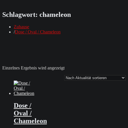
Schlagwort:
chameleon
Zuhause
Dose / Oval / Chameleon
Einzelnes Ergebnis wird angezeigt
Dose /
Oval /
Chameleon