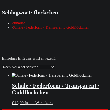
Schlagwort:
flöckchen
Zuhause
Schale / Federform / Transparent / Goldflöckchen
Einzelnes Ergebnis wird angezeigt
Schale / Federform / Transparent /
Goldflöckchen
€
13,00
In den Warenkorb