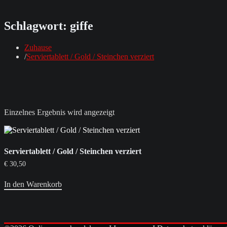
Schlagwort:
giffe
Zuhause
Serviertablett / Gold / Steinchen verziert
Einzelnes Ergebnis wird angezeigt
Serviertablett / Gold / Steinchen verziert
€
30,50
In den Warenkorb