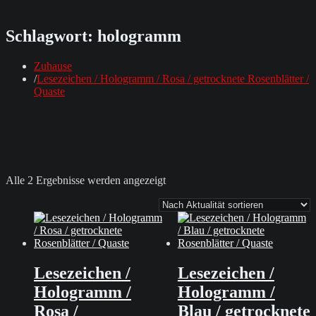
Schlagwort:
hologramm
Zuhause
Lesezeichen / Hologramm / Rosa / getrocknete Rosenblätter /
Quaste
Nach
Alle 2 Ergebnisse werden angezeigt
Aktualität
sortiert
Lesezeichen /
Lesezeichen /
Hologramm /
Hologramm /
Rosa /
Blau / getrocknete