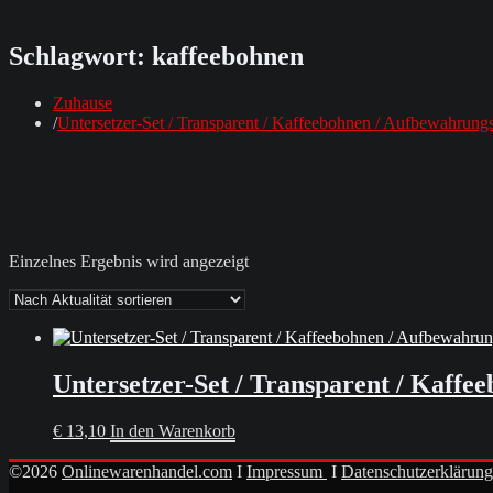
Schlagwort:
kaffeebohnen
Zuhause
Untersetzer-Set / Transparent / Kaffeebohnen / Aufbewahrung
Einzelnes Ergebnis wird angezeigt
Untersetzer-Set / Transparent / Kaff
€
13,10
In den Warenkorb
©2026
Onlinewarenhandel.com
I
Impressum
I
Datenschutzerklärung