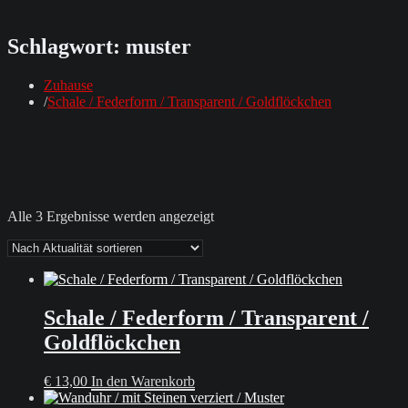
Schlagwort:
muster
Zuhause
Schale / Federform / Transparent / Goldflöckchen
Nach
Alle 3 Ergebnisse werden angezeigt
Aktualität
sortiert
Schale / Federform / Transparent /
Goldflöckchen
€
13,00
In den Warenkorb