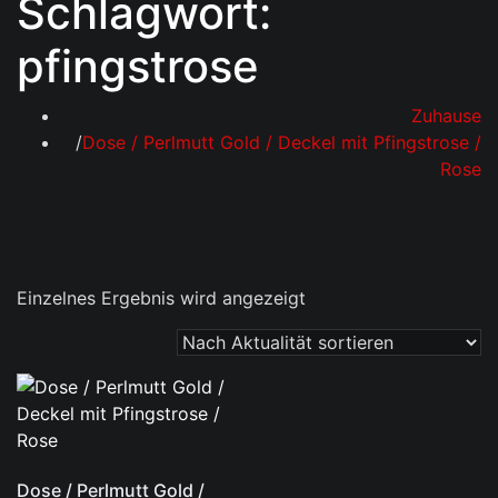
Schlagwort:
pfingstrose
Zuhause
Dose / Perlmutt Gold / Deckel mit Pfingstrose /
Rose
Einzelnes Ergebnis wird angezeigt
Dose / Perlmutt Gold /