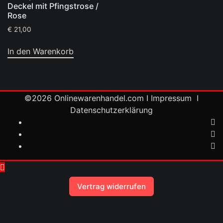
Deckel mit Pfingstrose /
Rose
€
21,00
In den Warenkorb
©2026
Onlinewarenhandel.com
I
Impressum
I
Datenschutzerklärung
Vertrag widerrufen