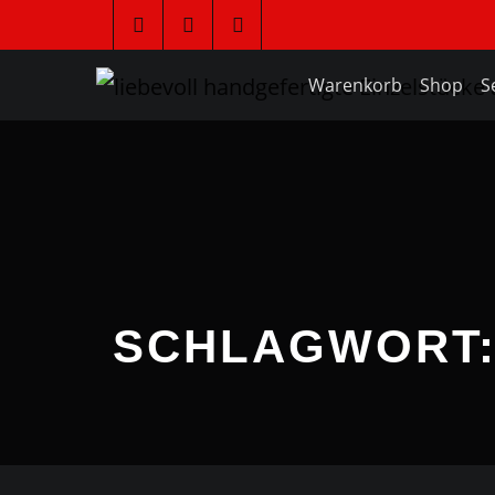
Warenkorb
Shop
S
SCHLAGWORT