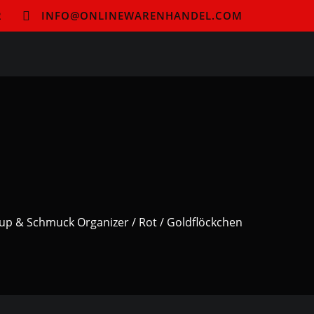
2
INFO@ONLINEWARENHANDEL.COM
up & Schmuck Organizer / Rot / Goldflöckchen