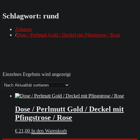
Schlagwort:
rund
Zuhause
Dose / Perlmutt Gold / Deckel mit Pfingstrose / Rose
Einzelnes Ergebnis wird angezeigt
Dose / Perlmutt Gold / Deckel mit
Pfingstrose / Rose
€
21,00
In den Warenkorb