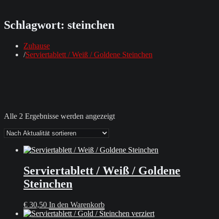
Schlagwort:
steinchen
Zuhause
Serviertablett / Weiß / Goldene Steinchen
Nach
Alle 2 Ergebnisse werden angezeigt
Aktualität
sortiert
Serviertablett / Weiß / Goldene
Steinchen
€
30,50
In den Warenkorb