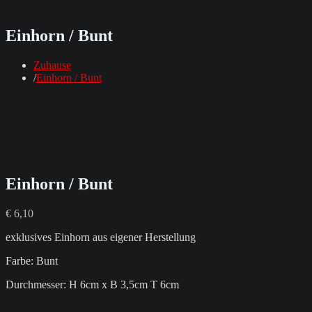
Einhorn / Bunt
Zuhause
Einhorn / Bunt
Einhorn / Bunt
€
6,10
exklusives Einhorn aus eigener Herstellung
Farbe: Bunt
Durchmesser: H 6cm x B 3,5cm T 6cm