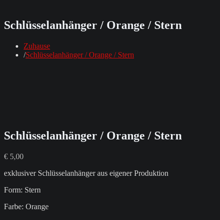
Schlüsselanhänger / Orange / Stern
Zuhause
Schlüsselanhänger / Orange / Stern
Schlüsselanhänger / Orange / Stern
€
5,00
exklusiver Schlüsselanhänger aus eigener Produktion
Form: Stern
Farbe: Orange