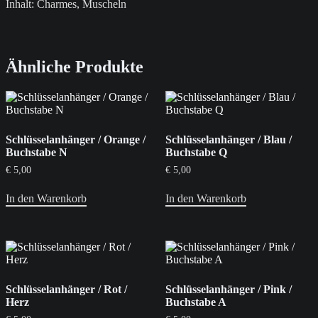
Inhalt: Charmes, Muscheln
Ähnliche Produkte
Schlüsselanhänger / Orange /
Schlüsselanhänger / Blau /
Buchstabe N
Buchstabe Q
€
5,00
€
5,00
In den Warenkorb
In den Warenkorb
Schlüsselanhänger / Rot /
Schlüsselanhänger / Pink /
Herz
Buchstabe A