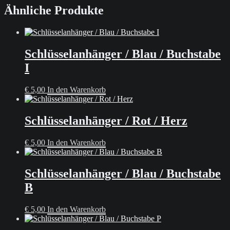
Ähnliche Produkte
Schlüsselanhänger / Blau / Buchstabe
I
€
5,00
In den Warenkorb
Schlüsselanhänger / Rot / Herz
€
5,00
In den Warenkorb
Schlüsselanhänger / Blau / Buchstabe
B
€
5,00
In den Warenkorb