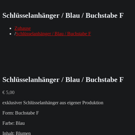
Schlüsselanhänger / Blau / Buchstabe F
Zuhause
Schlüsselanhänger / Blau / Buchstabe F
Schlüsselanhänger / Blau / Buchstabe F
€
5,00
exklusiver Schlüsselanhänger aus eigener Produktion
Form: Buchstabe F
Farbe: Blau
Inhalt: Blumen