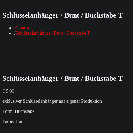
Schlüsselanhänger / Bunt / Buchstabe T
Zuhause
Schlüsselanhänger / Bunt / Buchstabe T
Schlüsselanhänger / Bunt / Buchstabe T
€
5,00
exklusiver Schlüsselanhänger aus eigener Produktion
Form: Buchstabe T
Farbe: Bunt