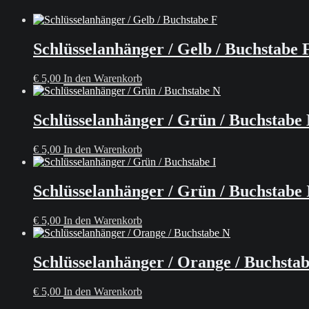
Schlüsselanhänger / Gelb / Buchstabe 
€
5,00
In den Warenkorb
Schlüsselanhänger / Grün / Buchstabe
€
5,00
In den Warenkorb
Schlüsselanhänger / Grün / Buchstabe 
€
5,00
In den Warenkorb
Schlüsselanhänger / Orange / Buchsta
€
5,00
In den Warenkorb