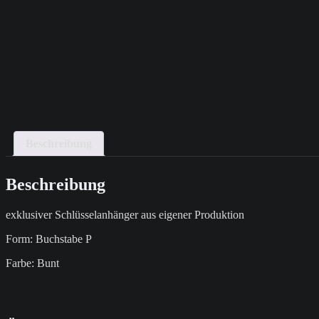
Beschreibung
Beschreibung
exklusiver Schlüsselanhänger aus eigener Produktion
Form: Buchstabe P
Farbe: Bunt