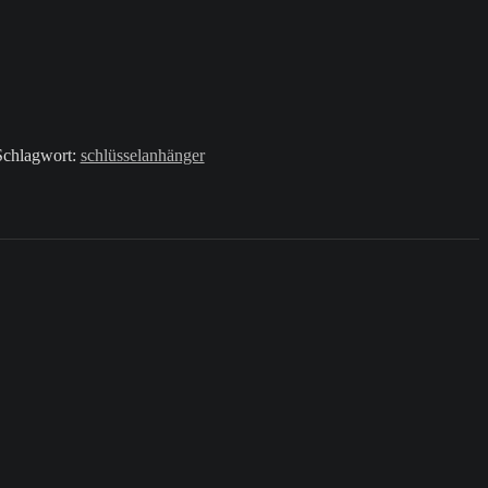
Schlagwort:
schlüsselanhänger