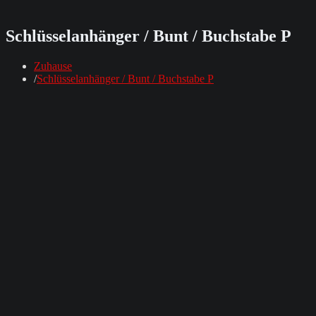
Schlüsselanhänger / Bunt / Buchstabe P
Zuhause
Schlüsselanhänger / Bunt / Buchstabe P