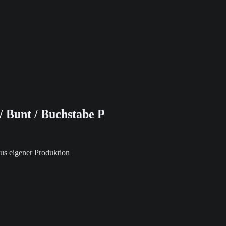
/ Bunt / Buchstabe P
us eigener Produktion