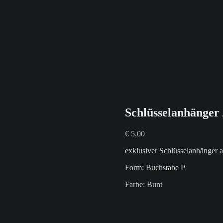
Schlüsselanhänger 
€
5,00
exklusiver Schlüsselanhänger a
Form: Buchstabe P
Farbe: Bunt