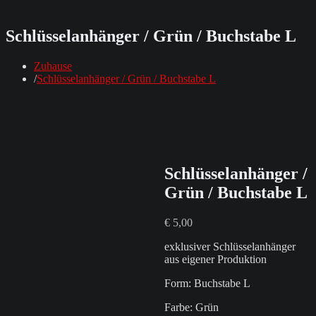
Schlüsselanhänger / Grün / Buchstabe L
Zuhause
Schlüsselanhänger / Grün / Buchstabe L
Schlüsselanhänger /
Grün / Buchstabe L
€
5,00
exklusiver Schlüsselanhänger
aus eigener Produktion
Form: Buchstabe L
Farbe: Grün