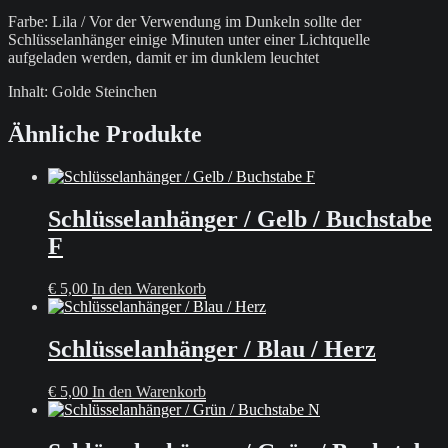
Farbe: Lila / Vor der Verwendung im Dunkeln sollte der
Schlüsselanhänger einige Minuten unter einer Lichtquelle
aufgeladen werden, damit er im dunklem leuchtet
Inhalt: Golde Steinchen
Ähnliche Produkte
Schlüsselanhänger / Gelb / Buchstabe
F
€
5,00
In den Warenkorb
Schlüsselanhänger / Blau / Herz
€
5,00
In den Warenkorb