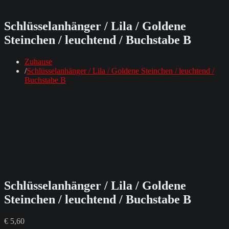
Schlüsselanhänger / Lila / Goldene
Steinchen / leuchtend / Buchstabe B
Zuhause
Schlüsselanhänger / Lila / Goldene Steinchen / leuchtend /
Buchstabe B
Schlüsselanhänger / Lila / Goldene
Steinchen / leuchtend / Buchstabe B
€
5,60