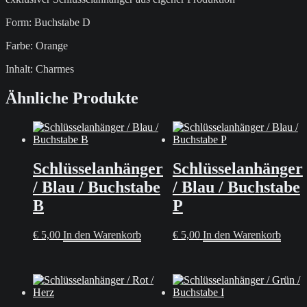
Form: Buchstabe D
Farbe: Orange
Inhalt: Charmes
Ähnliche Produkte
Schlüsselanhänger
Schlüsselanhänger
/ Blau / Buchstabe
/ Blau / Buchstabe
B
P
€
5,00
In den Warenkorb
€
5,00
In den Warenkorb