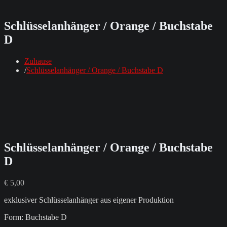
Schlüsselanhänger / Orange / Buchstabe
D
Zuhause
Schlüsselanhänger / Orange / Buchstabe D
Schlüsselanhänger / Orange / Buchstabe
D
€
5,00
exklusiver Schlüsselanhänger aus eigener Produktion
Form: Buchstabe D