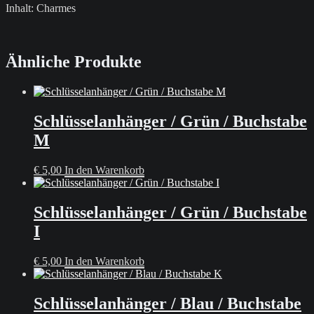
Inhalt: Charmes
Ähnliche Produkte
Schlüsselanhänger / Grün / Buchstabe
M
€
5,00
In den Warenkorb
Schlüsselanhänger / Grün / Buchstabe
I
€
5,00
In den Warenkorb
Schlüsselanhänger / Blau / Buchstabe