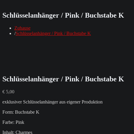
Schlüsselanhänger / Pink / Buchstabe K
Zuhause
Schlüsselanhänger / Pink / Buchstabe K
Schlüsselanhänger / Pink / Buchstabe K
€
5,00
exklusiver Schlüsselanhänger aus eigener Produktion
Form: Buchstabe K
Farbe: Pink
Inhalt: Charmes