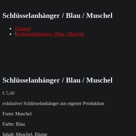
Schlüsselanhänger / Blau / Muschel
Zuhause
Schlüsselanhänger / Blau / Muschel
Schlüsselanhänger / Blau / Muschel
€
5,00
exklusiver Schlüsselanhänger aus eigener Produktion
Form: Muschel
Farbe: Blau
Inhalt: Muschel, Blume