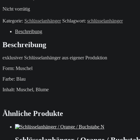
Nicht vorrätig
Kategorie:
Schlüsselanhänger
Schlagwort:
schlüsselanhänger
Beschreibung
Beschreibung
exklusiver Schlüsselanhänger aus eigener Produktion
Form: Muschel
Farbe: Blau
Inhalt: Muschel, Blume
Ähnliche Produkte