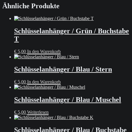
Ähnliche Produkte
Schlüsselanhänger / Grün / Buchstabe
T
€
5,00
In den Warenkorb
Schlüsselanhänger / Blau / Stern
€
5,00
In den Warenkorb
Schlüsselanhänger / Blau / Muschel
€
5,00
Weiterlesen
Schlüsselanhänger / Blau / Buchstabe