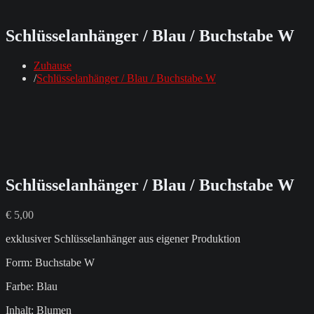
Schlüsselanhänger / Blau / Buchstabe W
Zuhause
Schlüsselanhänger / Blau / Buchstabe W
Schlüsselanhänger / Blau / Buchstabe W
€
5,00
exklusiver Schlüsselanhänger aus eigener Produktion
Form: Buchstabe W
Farbe: Blau
Inhalt: Blumen