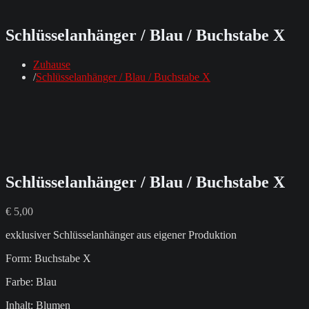
Schlüsselanhänger / Blau / Buchstabe X
Zuhause
Schlüsselanhänger / Blau / Buchstabe X
Schlüsselanhänger / Blau / Buchstabe X
€
5,00
exklusiver Schlüsselanhänger aus eigener Produktion
Form: Buchstabe X
Farbe: Blau
Inhalt: Blumen