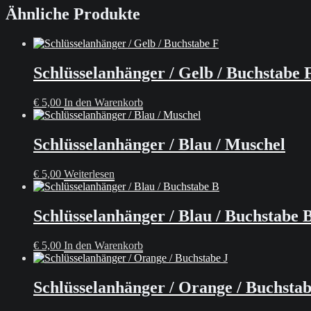
Ähnliche Produkte
Schlüsselanhänger / Gelb / Buchstabe 
€
5,00
In den Warenkorb
Schlüsselanhänger / Blau / Muschel
€
5,00
Weiterlesen
Schlüsselanhänger / Blau / Buchstabe 
€
5,00
In den Warenkorb
Schlüsselanhänger / Orange / Buchstab