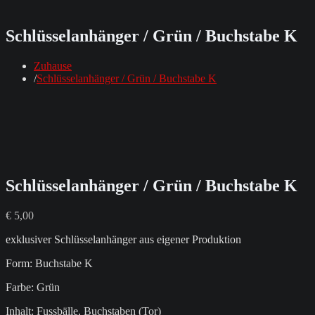
Schlüsselanhänger / Grün / Buchstabe K
Zuhause
Schlüsselanhänger / Grün / Buchstabe K
Schlüsselanhänger / Grün / Buchstabe K
€
5,00
exklusiver Schlüsselanhänger aus eigener Produktion
Form: Buchstabe K
Farbe: Grün
Inhalt: Fussbälle, Buchstaben (Tor)