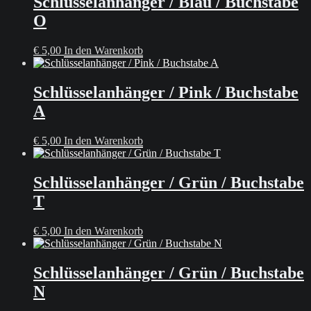
Schlüsselanhänger / Blau / Buchstabe
O
€
5,00
In den Warenkorb
Schlüsselanhänger / Pink / Buchstabe
A
€
5,00
In den Warenkorb
Schlüsselanhänger / Grün / Buchstabe
T
€
5,00
In den Warenkorb
Schlüsselanhänger / Grün / Buchstabe
N