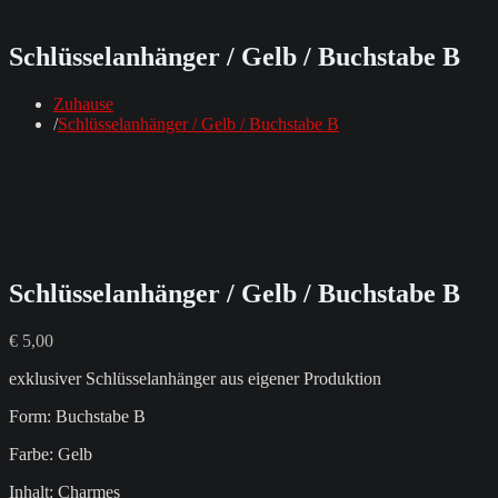
Schlüsselanhänger / Gelb / Buchstabe B
Zuhause
Schlüsselanhänger / Gelb / Buchstabe B
Schlüsselanhänger / Gelb / Buchstabe B
€
5,00
exklusiver Schlüsselanhänger aus eigener Produktion
Form: Buchstabe B
Farbe: Gelb
Inhalt: Charmes