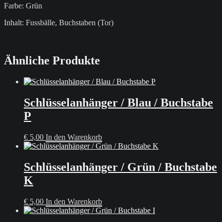
Farbe: Grün
Inhalt: Fussbälle, Buchstaben (Tor)
Ähnliche Produkte
Schlüsselanhänger / Blau / Buchstabe
P
€
5,00
In den Warenkorb
Schlüsselanhänger / Grün / Buchstabe
K
€
5,00
In den Warenkorb