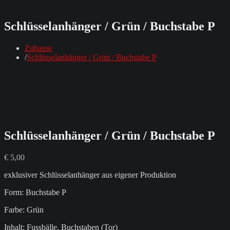
Schlüsselanhänger / Grün / Buchstabe P
Zuhause
Schlüsselanhänger / Grün / Buchstabe P
Schlüsselanhänger / Grün / Buchstabe P
€
5,00
exklusiver Schlüsselanhänger aus eigener Produktion
Form: Buchstabe P
Farbe: Grün
Inhalt: Fussbälle, Buchstaben (Tor)