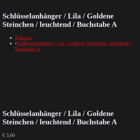
Schlüsselanhänger / Lila / Goldene
Steinchen / leuchtend / Buchstabe A
Zuhause
Schlüsselanhänger / Lila / Goldene Steinchen / leuchtend /
Buchstabe A
Schlüsselanhänger / Lila / Goldene
Steinchen / leuchtend / Buchstabe A
€
5,60