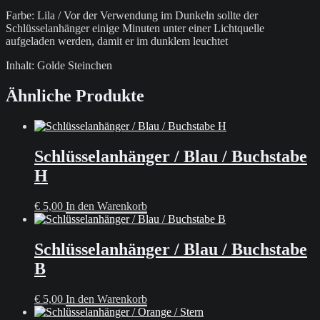
Farbe: Lila / Vor der Verwendung im Dunkeln sollte der
Schlüsselanhänger einige Minuten unter einer Lichtquelle
aufgeladen werden, damit er im dunklem leuchtet
Inhalt: Golde Steinchen
Ähnliche Produkte
Schlüsselanhänger / Blau / Buchstabe
H
€
5,00
In den Warenkorb
Schlüsselanhänger / Blau / Buchstabe
B
€
5,00
In den Warenkorb