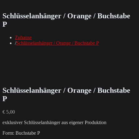
Schlüsselanhänger / Orange / Buchstabe
P
Zuhause
Schlüsselanhänger / Orange / Buchstabe P
Schlüsselanhänger / Orange / Buchstabe
P
€
5,00
exklusiver Schlüsselanhänger aus eigener Produktion
Form: Buchstabe P