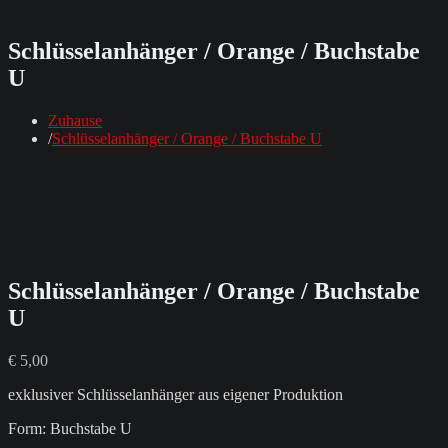
Schlüsselanhänger / Orange / Buchstabe
U
Zuhause
Schlüsselanhänger / Orange / Buchstabe U
Schlüsselanhänger / Orange / Buchstabe
U
€
5,00
exklusiver Schlüsselanhänger aus eigener Produktion
Form: Buchstabe U