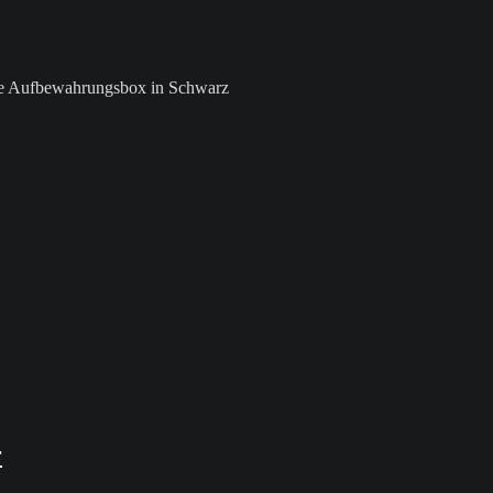
ive Aufbewahrungsbox in Schwarz
r