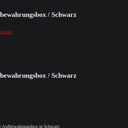
ufbewahrungsbox / Schwarz
Schwarz
ufbewahrungsbox / Schwarz
ive Aufbewahrungsbox in Schwarz