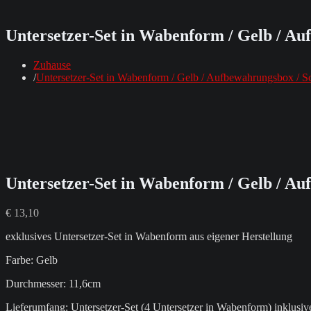
Untersetzer-Set in Wabenform / Gelb / A
Zuhause
Untersetzer-Set in Wabenform / Gelb / Aufbewahrungsbox / 
Untersetzer-Set in Wabenform / Gelb / A
€
13,10
exklusives Untersetzer-Set in Wabenform aus eigener Herstellung
Farbe: Gelb
Durchmesser: 11,6cm
Lieferumfang: Untersetzer-Set (4 Untersetzer in Wabenform) inklus