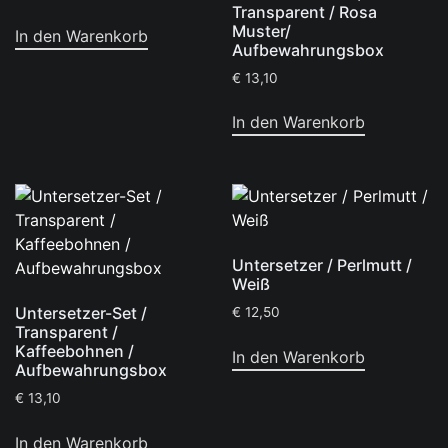
Transparent / Rosa
Muster/
In den Warenkorb
Aufbewahrungsbox
€
13,10
In den Warenkorb
Untersetzer / Perlmutt /
Weiß
Untersetzer-Set /
€
12,50
Transparent /
Kaffeebohnen /
In den Warenkorb
Aufbewahrungsbox
€
13,10
In den Warenkorb