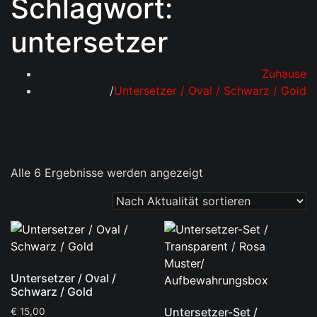
Schlagwort:
untersetzer
Zuhause
Untersetzer / Oval / Schwarz / Gold
Nach
Alle 6 Ergebnisse werden angezeigt
Aktualität
sortiert
Untersetzer / Oval /
Schwarz / Gold
Untersetzer-Set /
€
15,00