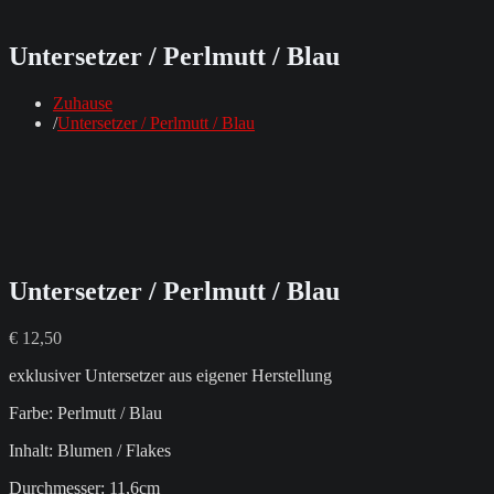
Untersetzer / Perlmutt / Blau
Zuhause
Untersetzer / Perlmutt / Blau
Untersetzer / Perlmutt / Blau
€
12,50
exklusiver Untersetzer aus eigener Herstellung
Farbe: Perlmutt / Blau
Inhalt: Blumen / Flakes
Durchmesser: 11,6cm