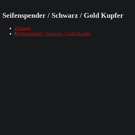
Seifenspender / Schwarz / Gold Kupfer
Zuhause
Seifenspender / Schwarz / Gold Kupfer