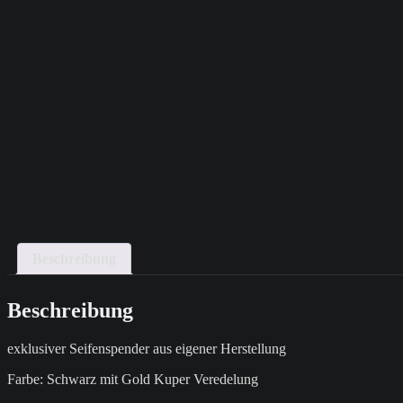
Beschreibung
Beschreibung
exklusiver Seifenspender aus eigener Herstellung
Farbe: Schwarz mit Gold Kuper Veredelung